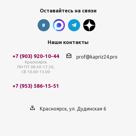
Оставайтесь на связи
Наши контакты
+7 (903) 920-10-44
prof@kapriz24.pro
Красноярск
ПН-ПТ 08.30-17.30,
СБ 10.00-13.00
+7 (953) 586-15-51
Красноярск, ул. Дудинская 6