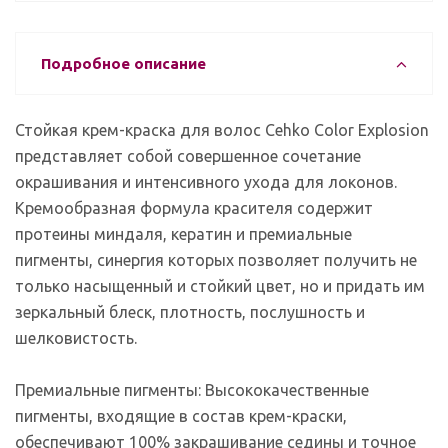
Подробное описание
Стойкая крем-краска для волос Cehko Color Explosion
представляет собой совершенное сочетание
окрашивания и интенсивного ухода для локонов.
Кремообразная формула красителя содержит
протеины миндаля, кератин и премиальные
пигменты, синергия которых позволяет получить не
только насыщенный и стойкий цвет, но и придать им
зеркальный блеск, плотность, послушность и
шелковистость.
Премиальные пигменты: Высококачественные
пигменты, входящие в состав крем-краски,
обеспечивают 100% закрашивание седины и точное