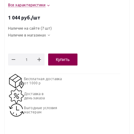
Все характеристики
1 044
руб.
/шт
Наличие на сайте
(7 шт)
Наличие в магазинах
Купить
Бесплатная доставка
от 1000 р
Доставка в
день заказа
Выгодные условия
мастерам