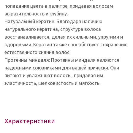
попадание цвета в палитре, придавая волосам
выразительность и глубину.
Натуральный кератин: Благодаря наличию
натурального кератина, структура волоса
восстанавливается, делая их сильными, упругими и
здоровыми. Кератин также способствует сохранению
естественного сияния волос.
Протеины миндаля: Протеины миндаля являются
надежными союзниками для вашей прически. Они
питают и увлажняют волосы, придавая им
эластичность, шелковистость и мягкость.
Характеристики