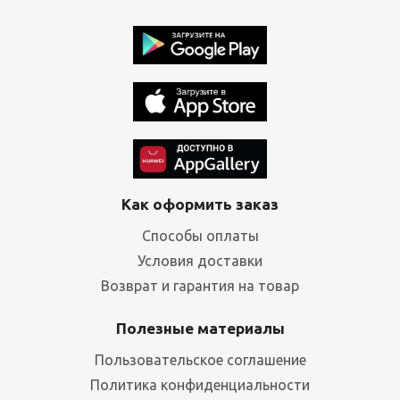
Как оформить заказ
Способы оплаты
Условия доставки
Возврат и гарантия на товар
Полезные материалы
Пользовательское соглашение
Политика конфиденциальности