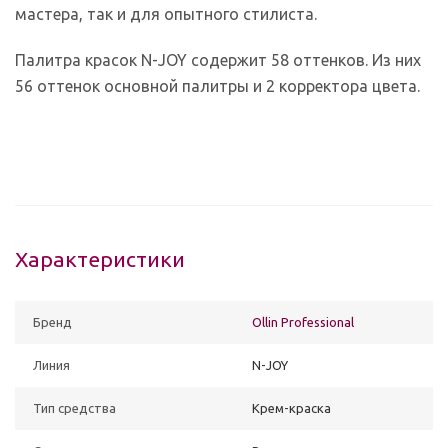
мастера, так и для опытного стилиста.
Палитра красок N-JOY содержит 58 оттенков. Из них
56 оттенок основной палитры и 2 корректора цвета.
Характеристики
Бренд
Ollin Professional
Линия
N-JOY
Тип средства
Крем-краска