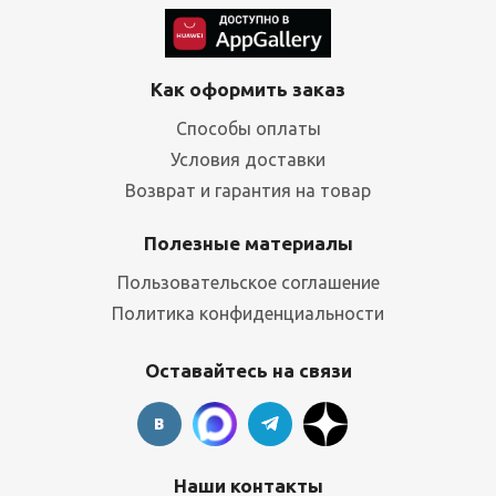
Как оформить заказ
Способы оплаты
Условия доставки
Возврат и гарантия на товар
Полезные материалы
Пользовательское соглашение
Политика конфиденциальности
Оставайтесь на связи
Наши контакты