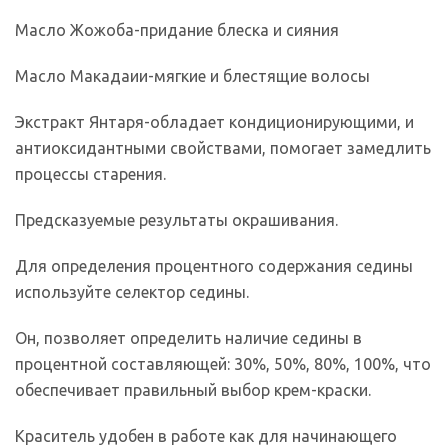
Масло Жожоба-придание блеска и сияния
Масло Макадаии-мягкие и блестящие волосы
Экстракт Янтаря-обладает кондиционирующими, и
антиоксидантными свойствами, помогает замедлить
процессы старения.
Предсказуемые результаты окрашивания.
Для определения процентного содержания седины
используйте селектор седины.
Он, позволяет определить наличие седины в
процентной составляющей: 30%, 50%, 80%, 100%, что
обеспечивает правильный выбор крем-краски.
Краситель удобен в работе как для начинающего