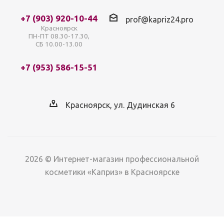
+7 (903) 920-10-44
prof@kapriz24.pro
Красноярск
ПН-ПТ 08.30-17.30,
СБ 10.00-13.00
+7 (953) 586-15-51
Красноярск, ул. Дудинская 6
2026 © Интернет-магазин профессиональной
косметики «Каприз» в Красноярске