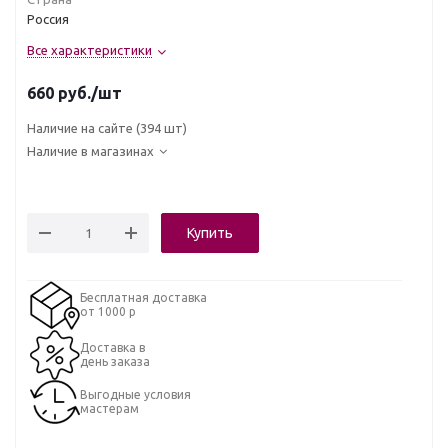
Россия
Все характеристики
660
руб.
/шт
Наличие на сайте
(394 шт)
Наличие в магазинах
Купить
Бесплатная доставка
от 1000 р
Доставка в
день заказа
Выгодные условия
мастерам