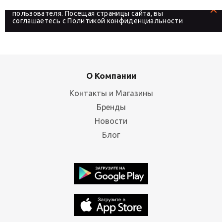
делают более удобным для каждого
пользователя. Посещая страницы сайта, вы
соглашаетесь с
Политикой конфиденциальности
О Компании
Контакты и Магазины
Бренды
Новости
Блог