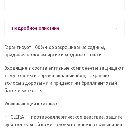
Подробное описание
Гарантирует 100%-ное закрашивание седины,
придавая волосам яркие и модные оттенки.
Входящие в состав активные компоненты защищают
кожу головы во время окрашивания, сохраняют
волосы здоровыми и придают им бриллиантовый
блеск и мягкость.
Ухаживающий комплекс:
HI-CLERA — противоаллергическое действие, защита
чувствительной кожи головы во время окрашивания.