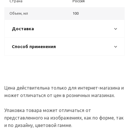
Страна
Россия
Объем, мл
100
Доставка
Способ применения
Цена действительна только для интернет-магазина и
может отличаться от цен в розничных магазинах.
Упаковка товара может отличаться от
представленного на изображениях, как по форме, так
и по дизайну, цветовой гамме.
На сайте используются файлы cookies, которые его