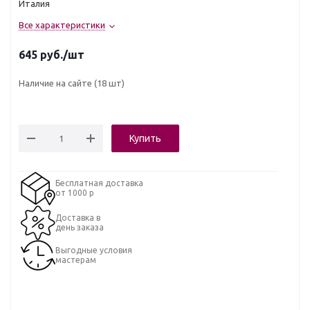
Италия
Все характеристики
645
руб.
/шт
Наличие на сайте
(18 шт)
Купить
Бесплатная доставка
от 1000 р
Доставка в
день заказа
Выгодные условия
мастерам