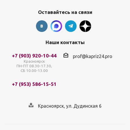
Оставайтесь на связи
Наши контакты
+7 (903) 920-10-44
prof@kapriz24.pro
Красноярск
ПН-ПТ 08.30-17.30,
СБ 10.00-13.00
+7 (953) 586-15-51
Красноярск, ул. Дудинская 6