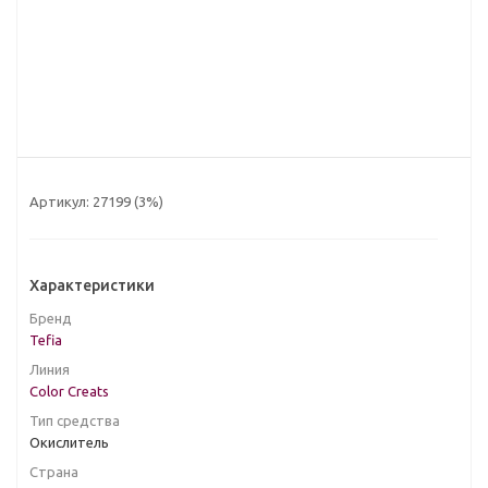
Артикул:
27199 (3%)
Характеристики
Бренд
Tefia
Линия
Color Creats
Тип средства
Окислитель
Страна