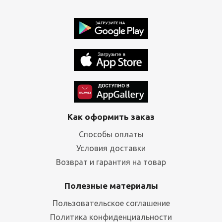
Как оформить заказ
Способы оплаты
Условия доставки
Возврат и гарантия на товар
Полезные материалы
Пользовательское соглашение
Политика конфиденциальности