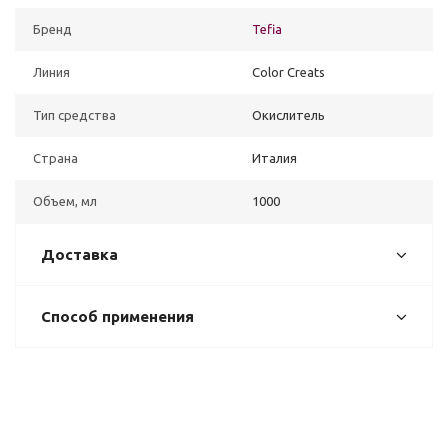
Бренд
Tefia
Линия
Color Creats
Тип средства
Окислитель
Страна
Италия
Объем, мл
1000
Доставка
Способ применения