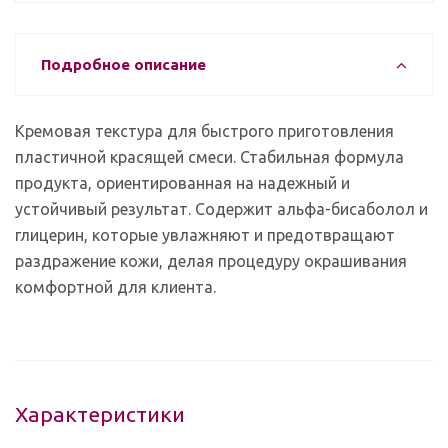
Подробное описание
Кремовая текстура для быстрого приготовления
пластичной красящей смеси. Стабильная формула
продукта, ориентированная на надежный и
устойчивый результат. Содержит альфа-бисаболол и
глицерин, которые увлажняют и предотвращают
раздражение кожи, делая процедуру окрашивания
комфортной для клиента.
Характеристики