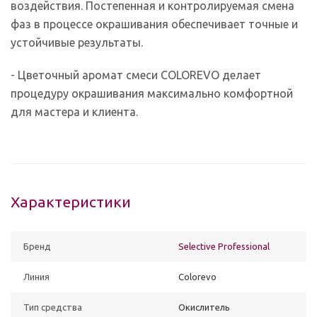
воздействия. Постепенная и контролируемая смена
фаз в процессе окрашивания обеспечивает точные и
устойчивые результаты.
- Цветочный аромат смеси COLOREVO делает
процедуру окрашивания максимально комфортной
для мастера и клиента.
Характеристики
Бренд
Selective Professional
Линия
Colorevo
Тип средства
Окислитель