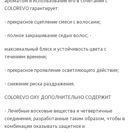
ароматом и использование его в сочетании с
COLOREVO гарантирует:
- прекрасное сцепление смеси с волосами;
- полное закрашивание седых волос; -
максимальный блеск и устойчивость цвета с
течением времени;
- прекрасное проявление осветляющего действия;
- снижение риска раздражения.
COLOREVO OXY ДОПОЛНИТЕЛЬНО СОДЕРЖИТ
- Лечебные восковые вещества и четвертичные
соединения, разработанные таким образом, чтобы в
комбинации оказывать защитное и