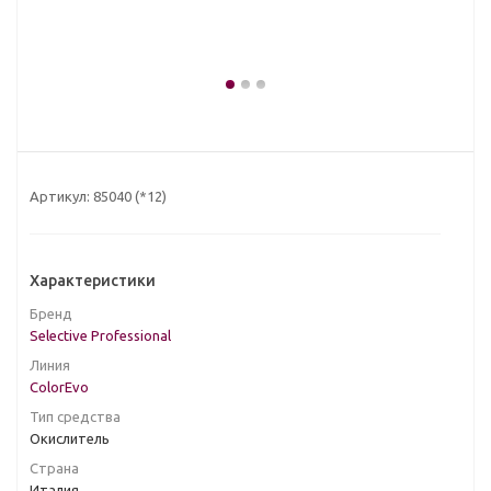
Артикул:
85040 (*12)
Характеристики
Бренд
Selective Professional
Линия
ColorEvo
Тип средства
Окислитель
Страна
Италия