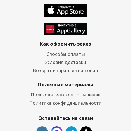
Как оформить заказ
Способы оплаты
Условия доставки
Возврат и гарантия на товар
Полезные материалы
Пользовательское соглашение
Политика конфиденциальности
Оставайтесь на связи