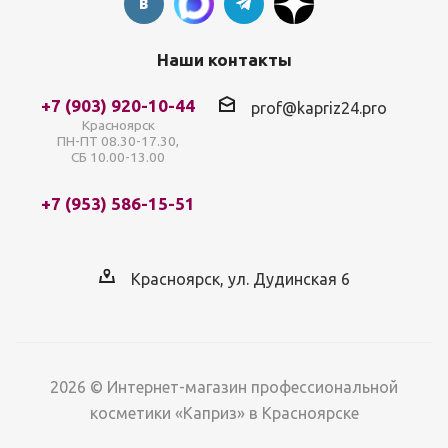
Наши контакты
+7 (903) 920-10-44
prof@kapriz24.pro
Красноярск
ПН-ПТ 08.30-17.30,
СБ 10.00-13.00
+7 (953) 586-15-51
Красноярск, ул. Дудинская 6
2026 © Интернет-магазин профессиональной
косметики «Каприз» в Красноярске