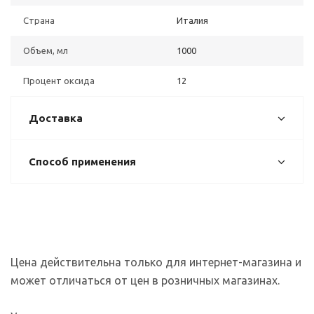
Страна
Италия
Объем, мл
1000
Процент оксида
12
Доставка
Способ применения
Цена действительна только для интернет-магазина и
может отличаться от цен в розничных магазинах.