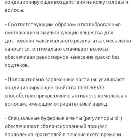
кондиционирующее воздействия на кожу головы и
волосы.
- Соответствующим образом откалиброванные
смягчающие и эмульгирующие вещества для
достижения максимального результата: смесь легко
наносится, оптимально смачивает волосы,
обеспечивая равномерное нанесение краски без
подтеков.
- Положительно заряженные частицы: усиливают
кондиционирующие свойства COLOREVO,
способствуя прикреплению активного комплекса к
волосам, имеющим отрицательный заряд.
- Специальные буферные агенты (регуляторы рН)
обеспечивают сбалансированный процесс
проявления красителей в течение всего времени