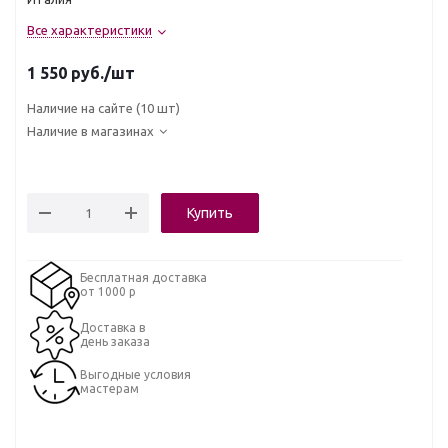
Все характеристики
1 550
руб.
/шт
Наличие на сайте
(10 шт)
Наличие в магазинах
Купить
Бесплатная доставка
от 1000 р
Доставка в
день заказа
Выгодные условия
мастерам