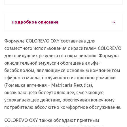
Подробное описание
Формула COLOREVO OXY составлена для
совместного использования с красителем COLOREVO
для наилучших результатов окрашивания. Формула
окислительной эмульсии обогащена альфа-
бисабололом, являющимся основным компонентом
эфирного масла, полученного из цветков ромашки
(Ромашка аптечная – Matricaria Recutita),
оказывающего болеутоляющее, смягчающее,
успокаивающее действие, обеспечивая конечному
потребителю абсолютно комфортное обслуживание.
COLOREVO OXY также обладают приятным