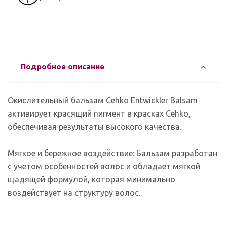
Подробное описание
Окислительный бальзам Cehko Entwickler Balsam
активирует красящий пигмент в красках Cehko,
обеспечивая результаты высокого качества.
Мягкое и бережное воздействие: Бальзам разработан
с учетом особенностей волос и обладает мягкой
щадящей формулой, которая минимально
воздействует на структуру волос.