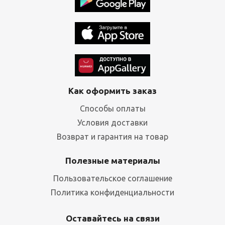
Как оформить заказ
Способы оплаты
Условия доставки
Возврат и гарантия на товар
Полезные материалы
Пользовательское соглашение
Политика конфиденциальности
Оставайтесь на связи