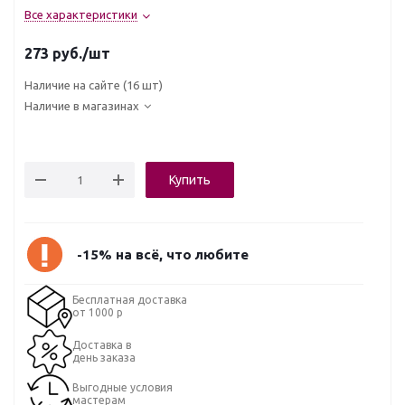
Все характеристики
273
руб.
/шт
Наличие на сайте
(16 шт)
Наличие в магазинах
Купить
-15% на всё, что любите
Бесплатная доставка
от 1000 р
Доставка в
день заказа
Выгодные условия
мастерам