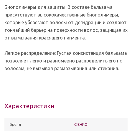
Биополимеры для защиты: В составе бальзама
присутствуют высококачественные биополимеры,
которые уберегают волосы от дегидрации и создают
тончайший барьер на поверхности волос, защищая их
от вымывания красящего пигмента.
Легкое распределение: Густая консистенция бальзама
позволяет легко и равномерно распределить его по
волосам, не вызывая размазывания или стекания.
Характеристики
Бренд
C:EHKO