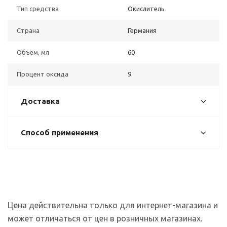
Тип средства
Окислитель
Страна
Германия
Объем, мл
60
Процент оксида
9
Доставка
Способ применения
Цена действительна только для интернет-магазина и
может отличаться от цен в розничных магазинах.