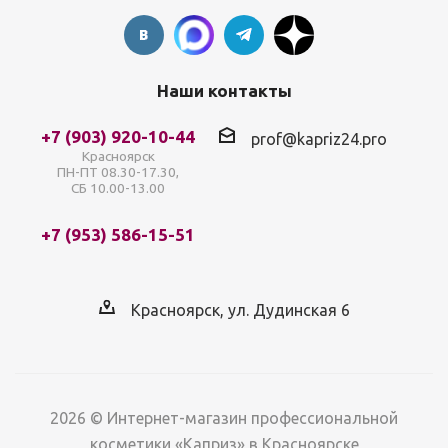
Наши контакты
+7 (903) 920-10-44
prof@kapriz24.pro
Красноярск
ПН-ПТ 08.30-17.30,
СБ 10.00-13.00
+7 (953) 586-15-51
Красноярск, ул. Дудинская 6
2026 © Интернет-магазин профессиональной
косметики «Каприз» в Красноярске