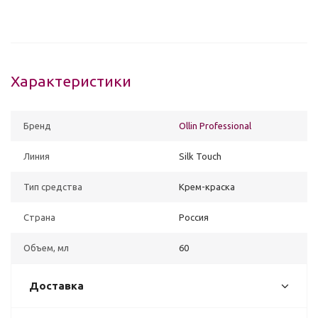
Характеристики
Бренд
Ollin Professional
Линия
Silk Touch
Тип средства
Крем-краска
Страна
Россия
Объем, мл
60
Доставка