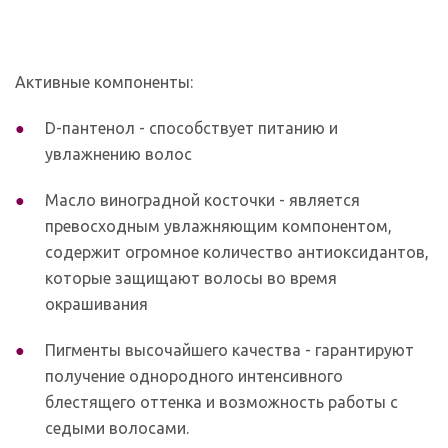
Активные компоненты:
D-пантенол - способствует питанию и
увлажнению волос
Масло виноградной косточки - является
превосходным увлажняющим компонентом,
содержит огромное количество антиоксидантов,
которые защищают волосы во время
окрашивания
Пигменты высочайшего качества - гарантируют
получение однородного интенсивного
блестящего оттенка и возможность работы с
седыми волосами.