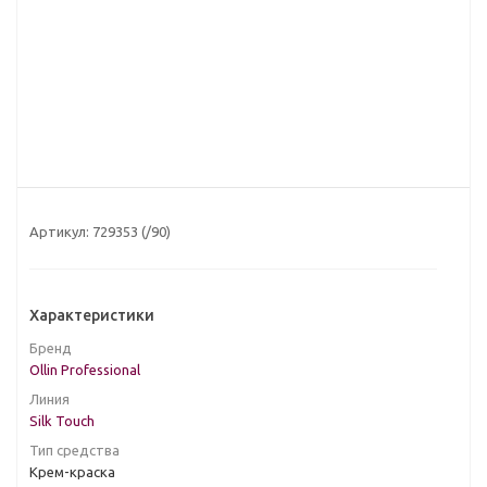
Артикул:
729353 (/90)
Характеристики
Бренд
Ollin Professional
Линия
Silk Touch
Тип средства
Крем-краска