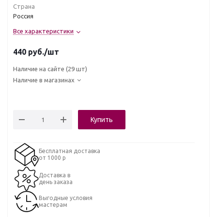
Страна
Россия
Все характеристики
440
руб.
/шт
Наличие на сайте
(29 шт)
Наличие в магазинах
Купить
Бесплатная доставка
от 1000 р
Доставка в
день заказа
Выгодные условия
мастерам