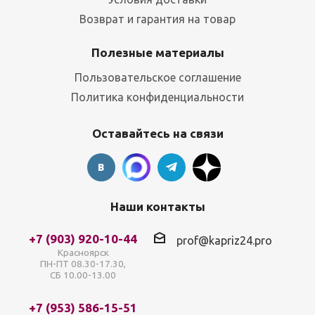
Возврат и гарантия на товар
Полезные материалы
Пользовательское соглашение
Политика конфиденциальности
Оставайтесь на связи
Наши контакты
+7 (903) 920-10-44
prof@kapriz24.pro
Красноярск
ПН-ПТ 08.30-17.30,
СБ 10.00-13.00
+7 (953) 586-15-51