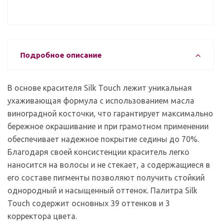
Подробное описание
В основе красителя
Silk Touch
лежит уникальная
ухаживающая формула с использованием масла
виноградной косточки, что гарантирует максимально
бережное окрашивание и при грамотном применении
обеспечивает надежное покрытие седины до 70%.
Благодаря своей консистенции краситель легко
наносится на волосы и не стекает, а содержащиеся в
его составе пигменты позволяют получить стойкий
однородный и насыщенный оттенок. Палитра
Silk
Touch
содержит основных 39 оттенков и 3
корректора цвета.