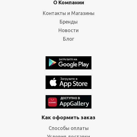
О Компании
Контакты и Магазины
Бренды
Новости
Блог
Как оформить заказ
Способы оплаты
Условия доставки