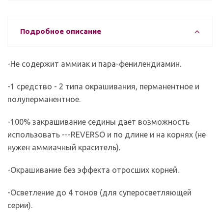
Подробное описание
-Не содержит аммиак и пара-фенилендиамин.
-1 средство - 2 типа окрашивания, перманентное и
полуперманентное.
-100% закрашивание седины дает возможность
использовать ---REVERSO и по длине и на корнях (не
нужен аммиачный краситель).
-Окрашивание без эффекта отросших корней.
-Осветление до 4 тонов (для суперосветляющей
серии).