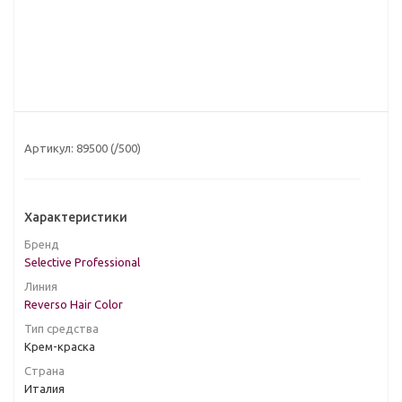
Артикул:
89500 (/500)
Характеристики
Бренд
Selective Professional
Линия
Reverso Hair Color
Тип средства
Крем-краска
Страна
Италия