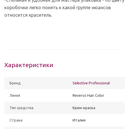
коробочки легко понять к какой группе нюансов
относится краситель.
Характеристики
Бренд
Selective Professional
Линия
Reverso Hair Color
Тип средства
Крем-краска
Страна
Италия