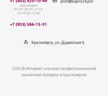
+7 (903) 920-10-44
prof@kapriz24.pro
Красноярск
ПН-ПТ 08.30-17.30,
СБ 10.00-13.00
+7 (953) 586-15-51
Красноярск, ул. Дудинская 6
2026 © Интернет-магазин профессиональной
косметики «Каприз» в Красноярске