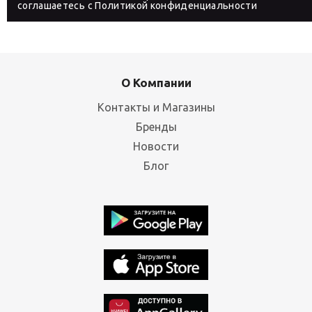
соглашаетесь с
Политикой конфиденциальности
О Компании
Контакты и Магазины
Бренды
Новости
Блог