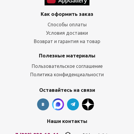
Как оформить заказ
Способы оплаты
Условия доставки
Возврат и гарантия на товар
Полезные материалы
Пользовательское соглашение
Политика конфиденциальности
Оставайтесь на связи
Наши контакты