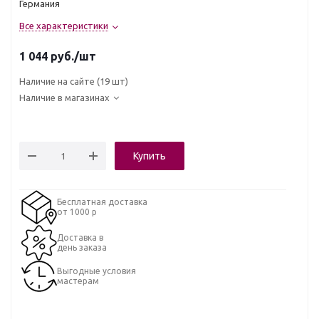
Германия
Все характеристики
1 044
руб.
/шт
Наличие на сайте
(19 шт)
Наличие в магазинах
Купить
Бесплатная доставка
от 1000 р
Доставка в
день заказа
Выгодные условия
мастерам