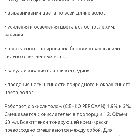
• выравнивания цвета по всей длине волос
• усиления и освежения цвета волос после хим.
завивки
• пастельного тонирования блондированных или
сильно осветлённых волос
• завуалирования начальной седины
• предания насыщенности природного и окрашенного
цвета волос
Работает с окислителем (C:EHKO PEROXAN) 1,9% и 3%.
Смешивается с окислителем в пропорции 1:2. Объем
60 мл. Все оттенки тонирующей крем-краски
превосходно смешиваются между собой. Для