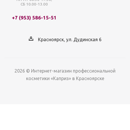
СБ 10.00-13.00
+7 (953) 586-15-51
Красноярск, ул. Дудинская 6
2026 © Интернет-магазин профессиональной
косметики «Каприз» в Красноярске