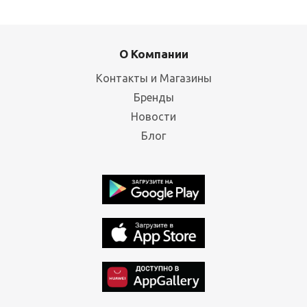
О Компании
Контакты и Магазины
Бренды
Новости
Блог