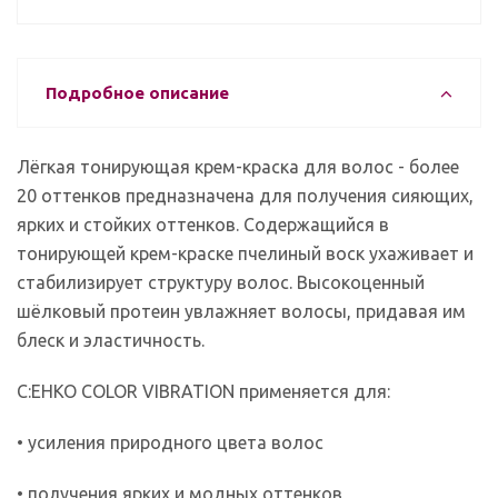
Подробное описание
Лёгкая тонирующая крем-краска для волос - более
20 оттенков предназначена для получения сияющих,
ярких и стойких оттенков. Содержащийся в
тонирующей крем-краске пчелиный воск ухаживает и
стабилизирует структуру волос. Высокоценный
шёлковый протеин увлажняет волосы, придавая им
блеск и эластичность.
C:EHKO COLOR VIBRATION применяется для:
• усиления природного цвета волос
• получения ярких и модных оттенков