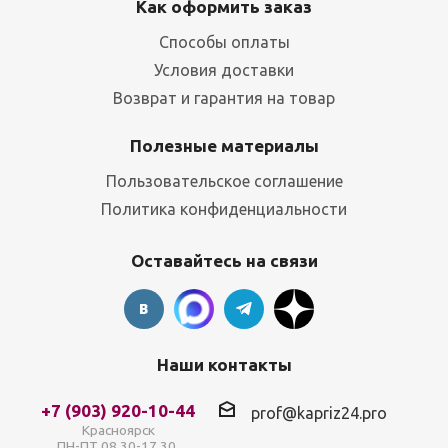
Как оформить заказ
Способы оплаты
Условия доставки
Возврат и гарантия на товар
Полезные материалы
Пользовательское соглашение
Политика конфиденциальности
Оставайтесь на связи
Наши контакты
+7 (903) 920-10-44
prof@kapriz24.pro
Красноярск
ПН-ПТ 08.30-17.30,