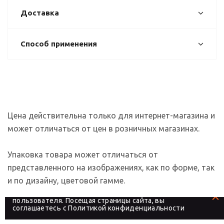
Доставка
Способ применения
Цена действительна только для интернет-магазина и
может отличаться от цен в розничных магазинах.
Упаковка товара может отличаться от
представленного на изображениях, как по форме, так
и по дизайну, цветовой гамме.
На сайте используются файлы cookies, которые его
делают более удобным для каждого
пользователя. Посещая страницы сайта, вы
соглашаетесь с
Политикой конфиденциальности