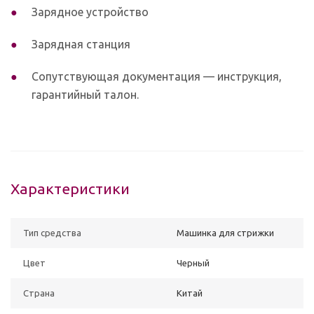
Зарядное устройство
Зарядная станция
Сопутствующая документация — инструкция,
гарантийный талон.
Характеристики
Тип средства
Машинка для стрижки
Цвет
Черный
Страна
Китай