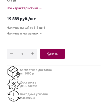
Китай
Все характеристики
19 889
руб.
/шт
Наличие на сайте
(13 шт)
Наличие в магазинах
Купить
Бесплатная доставка
от 1000 р
Доставка в
день заказа
Выгодные условия
мастерам