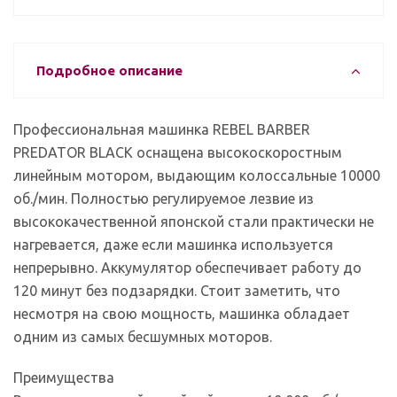
Подробное описание
Профессиональная машинка REBEL BARBER
PREDATOR BLACK оснащена высокоскоростным
линейным мотором, выдающим колоссальные 10000
об./мин. Полностью регулируемое лезвие из
высококачественной японской стали практически не
нагревается, даже если машинка используется
непрерывно. Аккумулятор обеспечивает работу до
120 минут без подзарядки. Стоит заметить, что
несмотря на свою мощность, машинка обладает
одним из самых бесшумных моторов.
Преимущества