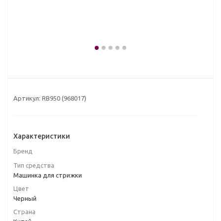
Артикул:
RB950 (968017)
Характеристики
Бренд
Тип средства
Машинка для стрижки
Цвет
Черный
Страна