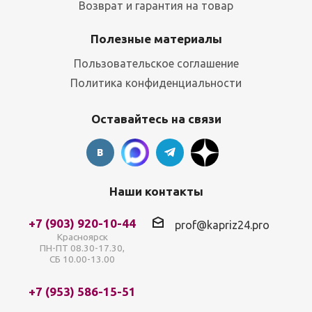
Возврат и гарантия на товар
Полезные материалы
Пользовательское соглашение
Политика конфиденциальности
Оставайтесь на связи
Наши контакты
+7 (903) 920-10-44
prof@kapriz24.pro
Красноярск
ПН-ПТ 08.30-17.30,
СБ 10.00-13.00
+7 (953) 586-15-51