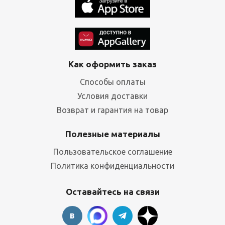
Как оформить заказ
Способы оплаты
Условия доставки
Возврат и гарантия на товар
Полезные материалы
Пользовательское соглашение
Политика конфиденциальности
Оставайтесь на связи