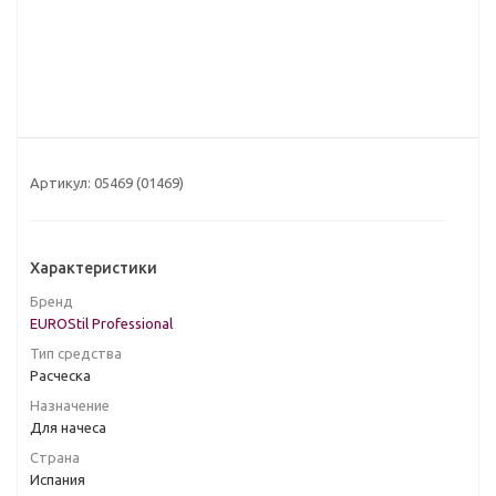
Артикул:
05469 (01469)
Характеристики
Бренд
EUROStil Professional
Тип средства
Расческа
Назначение
Для начеса
Страна
Испания