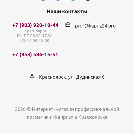
Наши контакты
+7 (903) 920-10-44
prof@kapriz24.pro
Красноярск
ПН-ПТ 08.30-17.30,
СБ 10.00-13.00
+7 (953) 586-15-51
Красноярск, ул. Дудинская 6
2026 © Интернет-магазин профессиональной
косметики «Каприз» в Красноярске