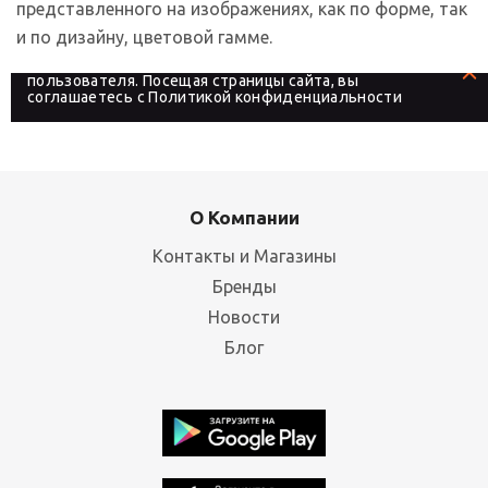
представленного на изображениях, как по форме, так
и по дизайну, цветовой гамме.
На сайте используются файлы cookies, которые его
делают более удобным для каждого
пользователя. Посещая страницы сайта, вы
соглашаетесь с
Политикой конфиденциальности
О Компании
Контакты и Магазины
Бренды
Новости
Блог