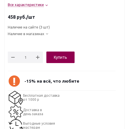
Все характеристики
458
руб.
/шт
Наличие на сайте
(3 шт)
Наличие в магазинах
Купить
-15% на всё, что любите
Бесплатная доставка
от 1000 р
Доставка в
день заказа
Выгодные условия
мастерам