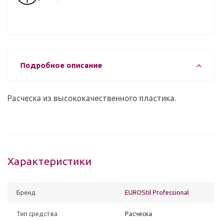
Подробное описание
Расческа из высококачественного пластика.
Характеристики
Бренд
EUROStil Professional
Тип средства
Расческа