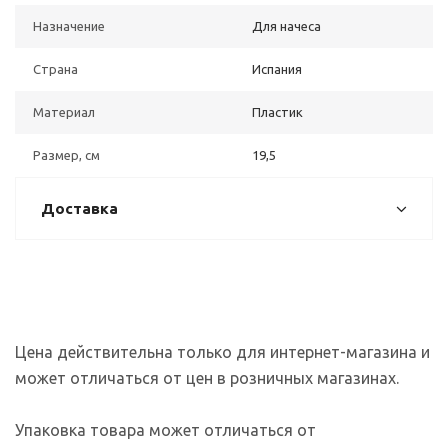
Назначение
Для начеса
Страна
Испания
Материал
Пластик
Размер, см
19,5
Доставка
Цена действительна только для интернет-магазина и
может отличаться от цен в розничных магазинах.
Упаковка товара может отличаться от