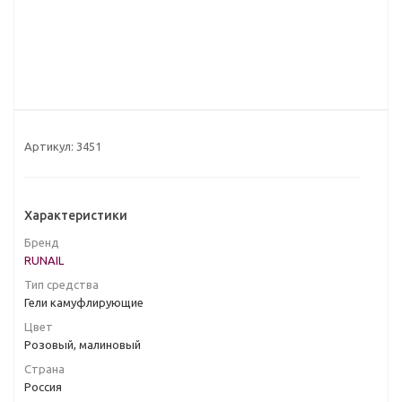
Артикул:
3451
Характеристики
Бренд
RUNAIL
Тип средства
Гели камуфлирующие
Цвет
Розовый, малиновый
Страна
Россия