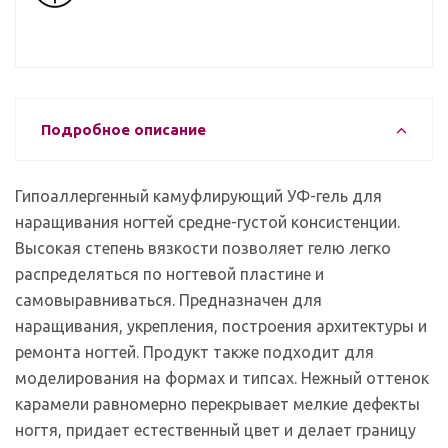
Подробное описание
Гипоаллергенный камуфлирующий УФ-гель для
наращивания ногтей средне-густой консистенции.
Высокая степень вязкости позволяет гелю легко
распределяться по ногтевой пластине и
самовыравниваться. Предназначен для
наращивания, укрепления, построения архитектуры и
ремонта ногтей. Продукт также подходит для
моделирования на формах и типсах. Нежный оттенок
карамели равномерно перекрывает мелкие дефекты
ногтя, придает естественный цвет и делает границу