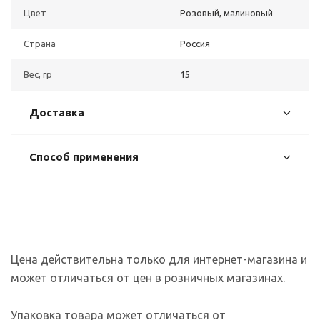
Цвет
Розовый, малиновый
Страна
Россия
Вес, гр
15
Доставка
Способ применения
Цена действительна только для интернет-магазина и
может отличаться от цен в розничных магазинах.
Упаковка товара может отличаться от