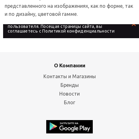
представленного на изображениях, как по форме, так
и по дизайну, цветовой гамме.
На сайте используются файлы cookies, которые его
делают более удобным для каждого
пользователя. Посещая страницы сайта, вы
соглашаетесь с
Политикой конфиденциальности
О Компании
Контакты и Магазины
Бренды
Новости
Блог