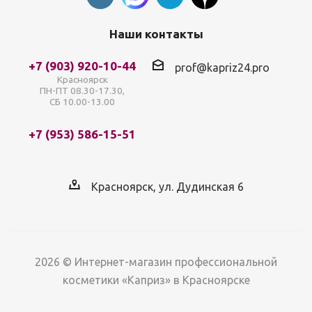
Наши контакты
+7 (903) 920-10-44
prof@kapriz24.pro
Красноярск
ПН-ПТ 08.30-17.30,
СБ 10.00-13.00
+7 (953) 586-15-51
Красноярск, ул. Дудинская 6
2026 © Интернет-магазин профессиональной
косметики «Каприз» в Красноярске