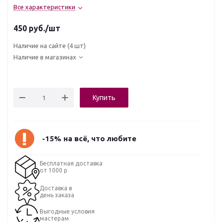
Все характеристики
450
руб.
/шт
Наличие на сайте
(4 шт)
Наличие в магазинах
Купить
-15% на всё, что любите
Бесплатная доставка
от 1000 р
Доставка в
день заказа
Выгодные условия
мастерам