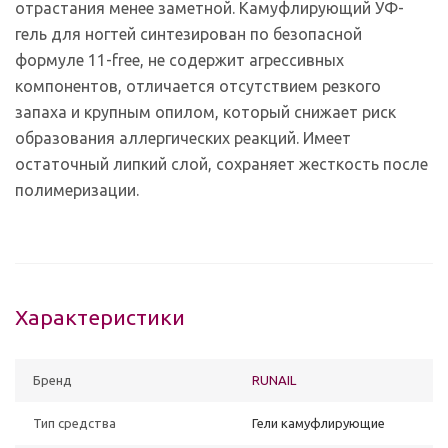
отрастания менее заметной. Камуфлирующий УФ-
гель для ногтей синтезирован по безопасной
формуле 11-free, не содержит агрессивных
компонентов, отличается отсутствием резкого
запаха и крупным опилом, который снижает риск
образования аллергических реакций. Имеет
остаточный липкий слой, сохраняет жесткость после
полимеризации.
Характеристики
Бренд
RUNAIL
Тип средства
Гели камуфлирующие