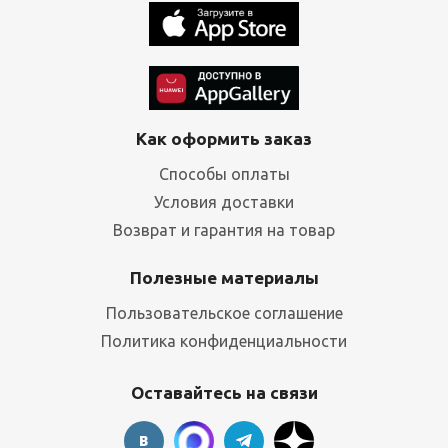
Как оформить заказ
Способы оплаты
Условия доставки
Возврат и гарантия на товар
Полезные материалы
Пользовательское соглашение
Политика конфиденциальности
Оставайтесь на связи