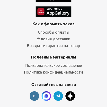
Как оформить заказ
Способы оплаты
Условия доставки
Возврат и гарантия на товар
Полезные материалы
Пользовательское соглашение
Политика конфиденциальности
Оставайтесь на связи