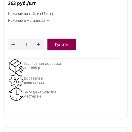
263
руб.
/шт
Наличие на сайте
(17 шт)
Наличие в магазинах
Купить
Бесплатная доставка
от 1000 р
Доставка в
день заказа
Выгодные условия
мастерам