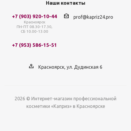
Наши контакты
+7 (903) 920-10-44
prof@kapriz24.pro
Красноярск
ПН-ПТ 08.30-17.30,
СБ 10.00-13.00
+7 (953) 586-15-51
Красноярск, ул. Дудинская 6
2026 © Интернет-магазин профессиональной
косметики «Каприз» в Красноярске