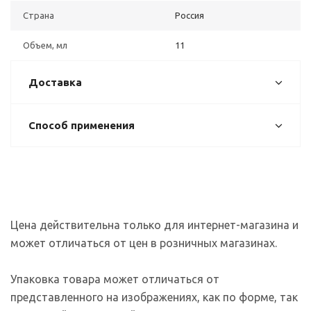
Страна
Россия
Объем, мл
11
Доставка
Способ применения
Цена действительна только для интернет-магазина и
может отличаться от цен в розничных магазинах.
Упаковка товара может отличаться от
представленного на изображениях, как по форме, так