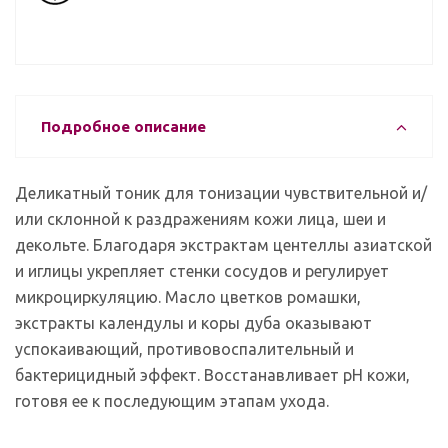
Подробное описание
Деликатный тоник для тонизации чувствительной и/
или склонной к раздражениям кожи лица, шеи и
декольте. Благодаря экстрактам центеллы азиатской
и иглицы укрепляет стенки сосудов и регулирует
микроциркуляцию. Масло цветков ромашки,
экстракты календулы и коры дуба оказывают
успокаивающий, противовоспалительный и
бактерицидный эффект. Восстанавливает рН кожи,
готовя ее к последующим этапам ухода.