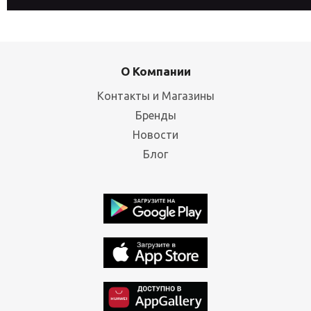
О Компании
Контакты и Магазины
Бренды
Новости
Блог