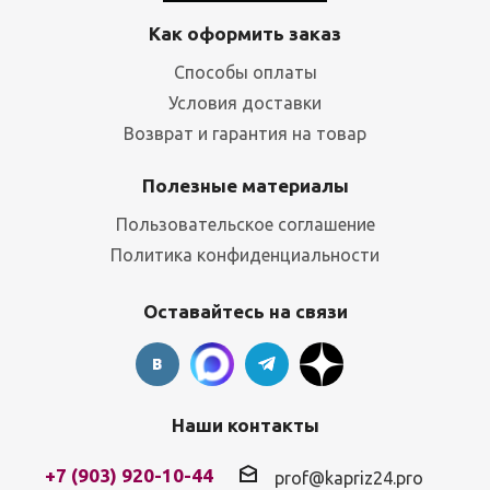
Как оформить заказ
Способы оплаты
Условия доставки
Возврат и гарантия на товар
Полезные материалы
Пользовательское соглашение
Политика конфиденциальности
Оставайтесь на связи
Наши контакты
+7 (903) 920-10-44
prof@kapriz24.pro