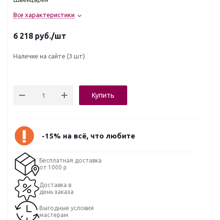
Все характеристики
6 218
руб.
/шт
Наличие на сайте
(3 шт)
Купить
-15% на всё, что любите
Бесплатная доставка
от 1000 р
Доставка в
день заказа
Выгодные условия
мастерам