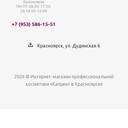
Красноярск
ПН-ПТ 08.30-17.30,
СБ 10.00-13.00
+7 (953) 586-15-51
Красноярск, ул. Дудинская 6
2026 © Интернет-магазин профессиональной
косметики «Каприз» в Красноярске