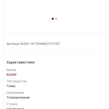
Артикул:
ELD/S-161 (594662/121747)
Характеристики
Бренд
ELDAN
Тип средства
Тоник
Назначение
Тонизирование
Страна
Швейцария