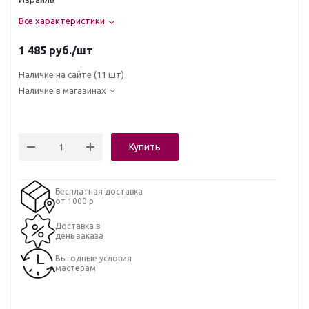
Все характеристики
1 485
руб.
/шт
Наличие на сайте
(11 шт)
Наличие в магазинах
Купить
Бесплатная доставка
от 1000 р
Доставка в
день заказа
Выгодные условия
мастерам