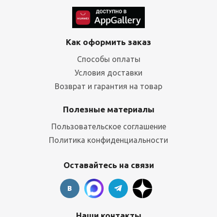
Как оформить заказ
Способы оплаты
Условия доставки
Возврат и гарантия на товар
Полезные материалы
Пользовательское соглашение
Политика конфиденциальности
Оставайтесь на связи
Наши контакты