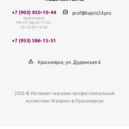
+7 (903) 920-10-44
prof@kapriz24.pro
Красноярск
ПН-ПТ 08.30-17.30,
СБ 10.00-13.00
+7 (953) 586-15-51
Красноярск, ул. Дудинская 6
2026 © Интернет-магазин профессиональной
косметики «Каприз» в Красноярске