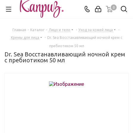
0
Главная
-
Каталог
-
Лицо и тело
-
Уход за кожей лица
-
Кремы для лица
-
Dr. Sea Восстанавливающий ночной крем с
пребиотиком 50 мл
Dr. Sea Восстанавливающий ночной крем
с пребиотиком 50 мл