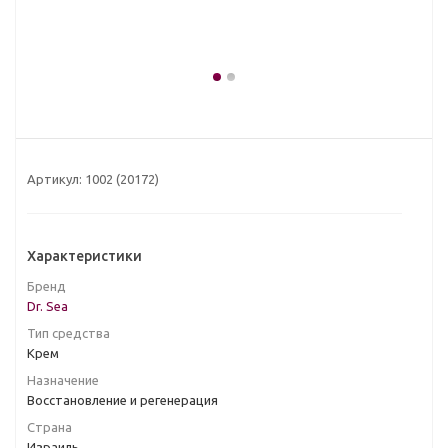
Артикул:
1002 (20172)
Характеристики
Бренд
Dr. Sea
Тип средства
Крем
Назначение
Восстановление и регенерация
Страна
Израиль