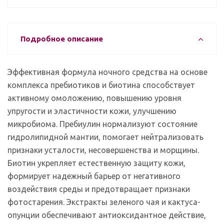
Подробное описание
Эффективная формула ночного средства на основе
комплекса пребиотиков и биотина способствует
активному омоложению, повышению уровня
упругости и эластичности кожи, улучшению
микробиома. Пребиулин нормализуют состояние
гидролипидной мантии, помогает нейтрализовать
признаки усталости, несовершенства и морщины.
Биотин укрепляет естественную защиту кожи,
формирует надежный барьер от негативного
воздействия среды и предотвращает признаки
фотостарения. Экстракты зеленого чая и кактуса-
опунции обеспечивают антиоксидантное действие,