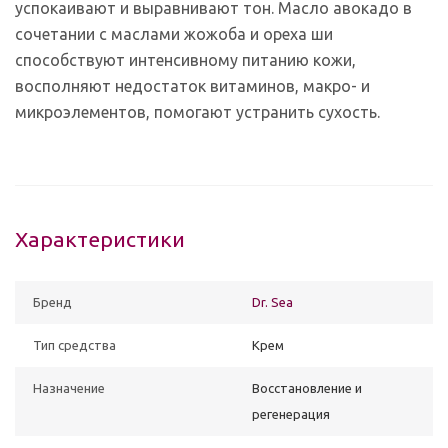
успокаивают и выравнивают тон. Масло авокадо в
сочетании с маслами жожоба и ореха ши
способствуют интенсивному питанию кожи,
восполняют недостаток витаминов, макро- и
микроэлементов, помогают устранить сухость.
Характеристики
Бренд
Dr. Sea
Тип средства
Крем
Назначение
Восстановление и
регенерация