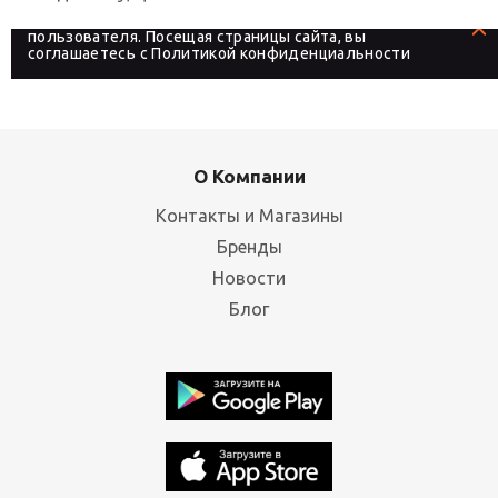
На сайте используются файлы cookies, которые его
делают более удобным для каждого
пользователя. Посещая страницы сайта, вы
соглашаетесь с
Политикой конфиденциальности
О Компании
Контакты и Магазины
Бренды
Новости
Блог