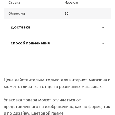
Страна
Израиль
Объем, мл
50
Доставка
Способ применения
Цена действительна только для интернет-магазина и
может отличаться от цен в розничных магазинах.
Упаковка товара может отличаться от
представленного на изображениях, как по форме, так
и по дизайну, цветовой гамме.