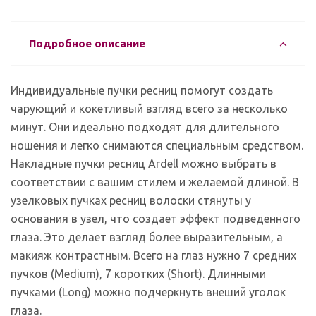
Подробное описание
Индивидуальные пучки ресниц помогут создать
чарующий и кокетливый взгляд всего за несколько
минут. Они идеально подходят для длительного
ношения и легко снимаются специальным средством.
Накладные пучки ресниц Ardell можно выбрать в
соответствии с вашим стилем и желаемой длиной. В
узелковых пучках ресниц волоски стянуты у
основания в узел, что создает эффект подведенного
глаза. Это делает взгляд более выразительным, а
макияж контрастным. Всего на глаз нужно 7 средних
пучков (Medium), 7 коротких (Short). Длинными
пучками (Long) можно подчеркнуть внеший уголок
глаза.