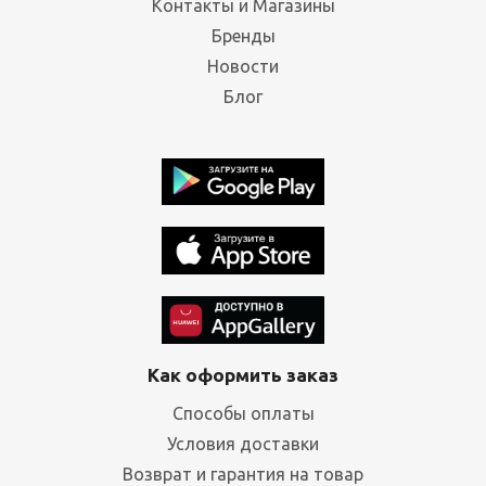
Контакты и Магазины
Бренды
Новости
Блог
Как оформить заказ
Способы оплаты
Условия доставки
Возврат и гарантия на товар