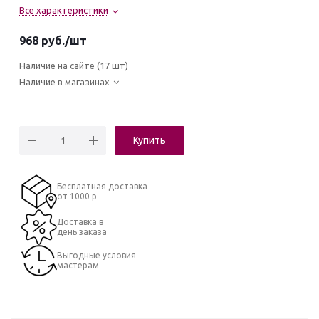
Все характеристики
968
руб.
/шт
Наличие на сайте
(17 шт)
Наличие в магазинах
Купить
Бесплатная доставка
от 1000 р
Доставка в
день заказа
Выгодные условия
мастерам