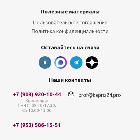
Полезные материалы
Пользовательское соглашение
Политика конфиденциальности
Оставайтесь на связи
Наши контакты
+7 (903) 920-10-44
prof@kapriz24.pro
Красноярск
ПН-ПТ 08.30-17.30,
СБ 10.00-13.00
+7 (953) 586-15-51