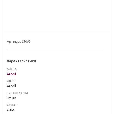
Артикул:
65063
Характеристики
Бренд
Ardell
Линия
Ardell
Тип средства
Пучки
Страна
США