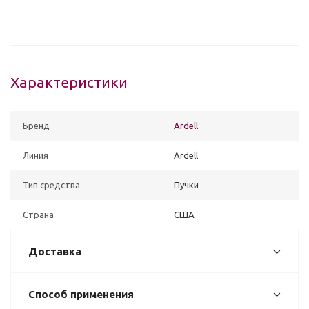
Характеристики
Бренд
Ardell
Линия
Ardell
Тип средства
Пучки
Страна
США
Доставка
Способ применения