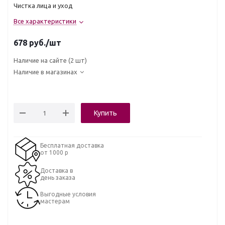
Чистка лица и уход
Все характеристики
678
руб.
/шт
Наличие на сайте
(2 шт)
Наличие в магазинах
Купить
Бесплатная доставка
от 1000 р
Доставка в
день заказа
Выгодные условия
мастерам