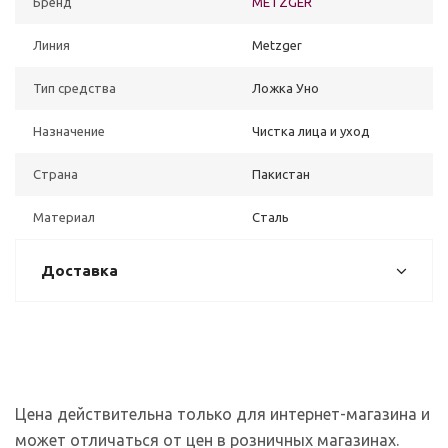
Бренд
METZGER
Линия
Metzger
Тип средства
Ложка Уно
Назначение
Чистка лица и уход
Страна
Пакистан
Материал
Сталь
Доставка
Цена действительна только для интернет-магазина и
может отличаться от цен в розничных магазинах.