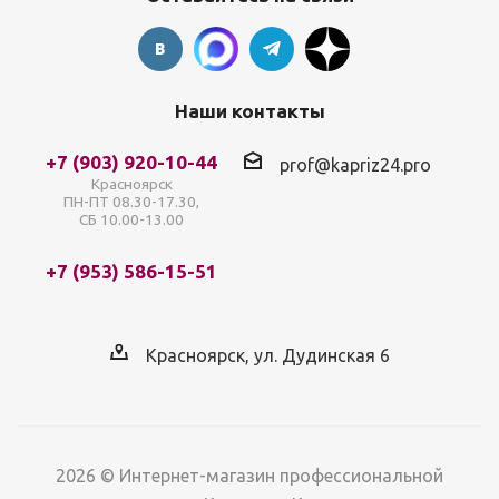
Наши контакты
+7 (903) 920-10-44
prof@kapriz24.pro
Красноярск
ПН-ПТ 08.30-17.30,
СБ 10.00-13.00
+7 (953) 586-15-51
Красноярск, ул. Дудинская 6
2026 © Интернет-магазин профессиональной