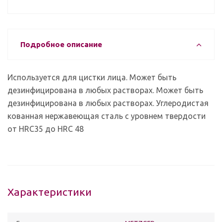
Подробное описание
Используется для цистки лица. Может быть
дезинфицирована в любых растворах. Может быть
дезинфицирована в любых растворах. Углеродистая
кованная нержавеющая сталь с уровнем твердости
от HRC35 до HRC 48
Характеристики