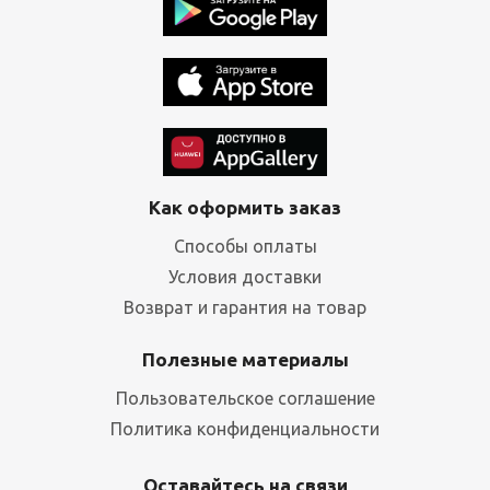
Как оформить заказ
Способы оплаты
Условия доставки
Возврат и гарантия на товар
Полезные материалы
Пользовательское соглашение
Политика конфиденциальности
Оставайтесь на связи