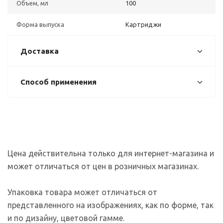
Объем, мл
100
Форма выпуска
Картриджи
Доставка
Способ применения
Цена действительна только для интернет-магазина и
может отличаться от цен в розничных магазинах.
Упаковка товара может отличаться от
представленного на изображениях, как по форме, так
и по дизайну, цветовой гамме.
На сайте используются файлы cookies, которые его