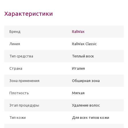
Характеристики
Бренд
ItalWax
Линия
ItalWax Classic
Тип средства
Теплый воск
Страна
Италия
Зона применения
Обширная зона
Плотность
Мягкая
Этап процедуры
Удаление волос
Тип кожи
Для всех типов кожи