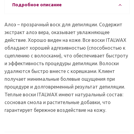
Подробное описание
Алоэ – прозрачный воск для депиляции. Содержит
экстракт алоэ вера, оказывает увлажняющее
действие. Хорошо виден на коже. Все воски ITALWAX
обладают хорошей адгезивностью (способностью к
сцеплению с волосками), что обеспечивает быстроту
и эффективность процедуры депиляции. Волоски
удаляются быстро вместе с корешками. Клиент
получает минимальные болевые ощущения при
процедуре и долговременный результат депиляции.
Теплые воски ITALWAX имеют натуральный состав:
сосновая смола и растительные добавки, что
гарантирует бережное воздействие на кожу.