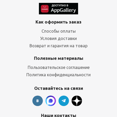
Как оформить заказ
Способы оплаты
Условия доставки
Возврат и гарантия на товар
Полезные материалы
Пользовательское соглашение
Политика конфиденциальности
Оставайтесь на связи
Наши контакты