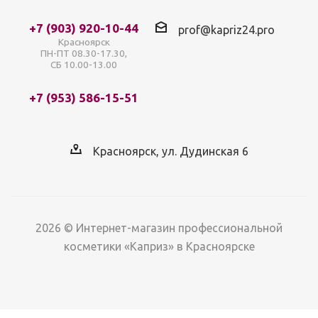
+7 (903) 920-10-44
prof@kapriz24.pro
Красноярск
ПН-ПТ 08.30-17.30,
СБ 10.00-13.00
+7 (953) 586-15-51
Красноярск, ул. Дудинская 6
2026 © Интернет-магазин профессиональной
косметики «Каприз» в Красноярске