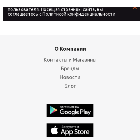
делают более удобным для каждого
пользователя. Посещая страницы сайта, вы
соглашаетесь с
Политикой конфиденциальности
О Компании
Контакты и Магазины
Бренды
Новости
Блог