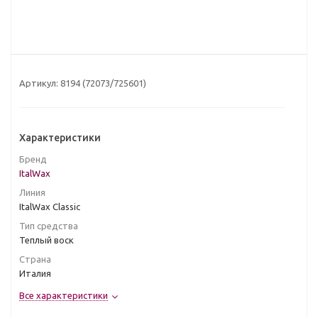
Артикул:
8194 (72073/725601)
Характеристики
Бренд
ItalWax
Линия
ItalWax Classic
Тип средства
Теплый воск
Страна
Италия
Все характеристики