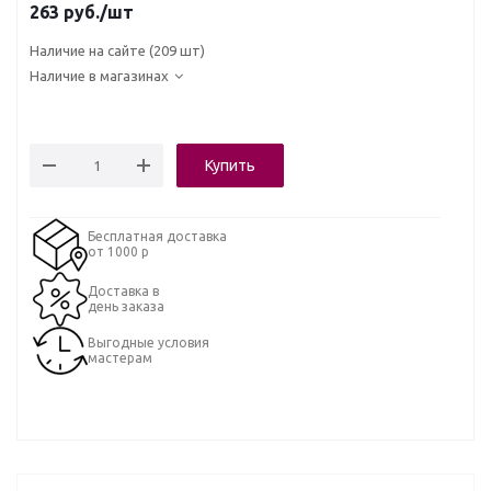
263
руб.
/шт
Наличие на сайте
(209 шт)
Наличие в магазинах
Купить
Бесплатная доставка
от 1000 р
Доставка в
день заказа
Выгодные условия
мастерам