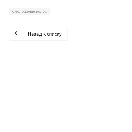
омоложение волос
Назад к списку