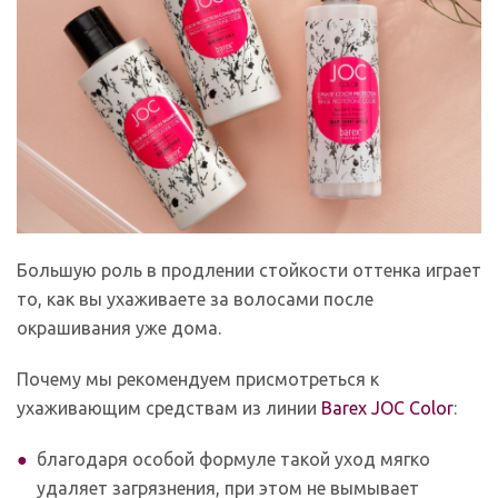
Большую роль в продлении стойкости оттенка играет
то, как вы ухаживаете за волосами после
окрашивания уже дома.
Почему мы рекомендуем присмотреться к
ухаживающим средствам из линии
Barex JOC Color
:
благодаря особой формуле такой уход мягко
удаляет загрязнения, при этом не вымывает