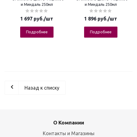
и Миндаль 250мл
и Миндаль 250мл
1 697
руб.
/шт
1 896
руб.
/шт
Подробнее
Подробнее
Назад к списку
О Компании
Контакты и Магазины