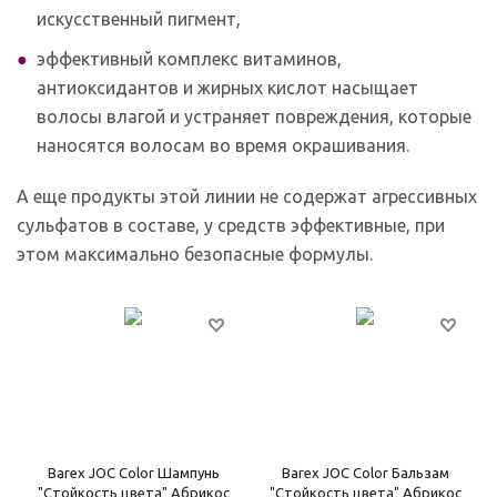
искусственный пигмент,
эффективный комплекс витаминов,
антиоксидантов и жирных кислот насыщает
волосы влагой и устраняет повреждения, которые
наносятся волосам во время окрашивания.
А еще продукты этой линии не содержат агрессивных
сульфатов в составе, у средств эффективные, при
этом максимально безопасные формулы.
Barex JOC Color Шампунь
Barex JOC Color Бальзам
"Стойкость цвета" Абрикос
"Стойкость цвета" Абрикос