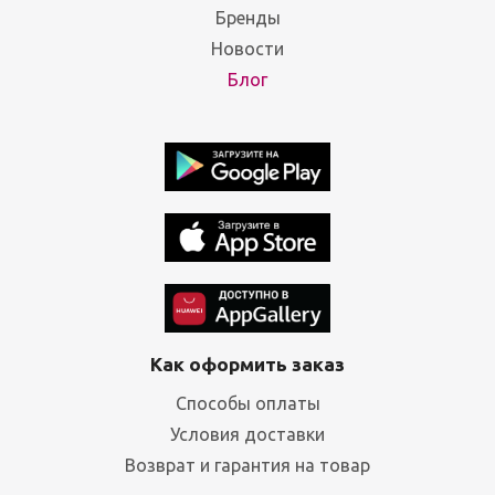
Бренды
Новости
Блог
Как оформить заказ
Способы оплаты
Условия доставки
Возврат и гарантия на товар