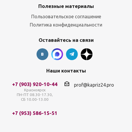
Полезные материалы
Пользовательское соглашение
Политика конфиденциальности
Оставайтесь на связи
Наши контакты
+7 (903) 920-10-44
prof@kapriz24.pro
Красноярск
ПН-ПТ 08.30-17.30,
СБ 10.00-13.00
+7 (953) 586-15-51