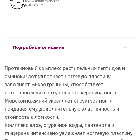
Выгодные условия
мастерам
Подробное описание
Протеиновый комплекс растительных пептидов и
аминокислот уплотняет ногтевую пластину,
заполняет микротрещины, способствует
восстановлению натурального кератина ногтя.
Морской кремний укрепляет структуру ногтя,
придавая ему дополнительную эластичность и
стойкость к ломкости.
Комплекс алоэ, огуречной воды, пантенола и
глицерина интенсивно увлажняет ногтевую пластину.