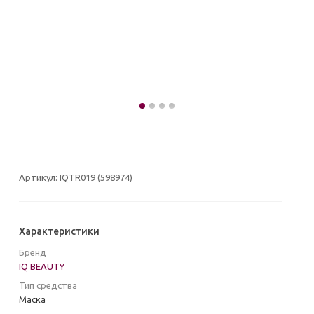
Артикул:
IQTR019 (598974)
Характеристики
Бренд
IQ BEAUTY
Тип средства
Маска