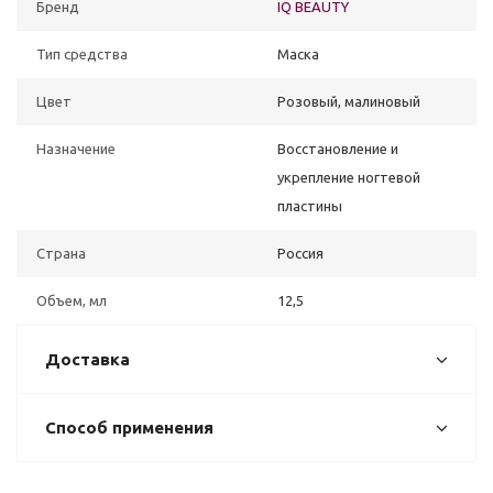
Бренд
IQ BEAUTY
Тип средства
Маска
Цвет
Розовый, малиновый
Назначение
Восстановление и
укрепление ногтевой
пластины
Страна
Россия
Объем, мл
12,5
Доставка
Способ применения