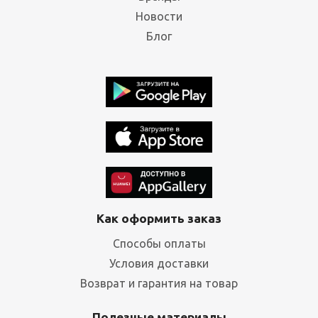
Новости
Блог
Как оформить заказ
Способы оплаты
Условия доставки
Возврат и гарантия на товар
Полезные материалы