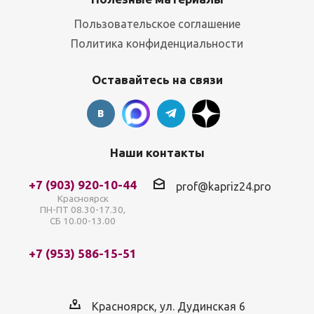
Пользовательское соглашение
Политика конфиденциальности
Оставайтесь на связи
Наши контакты
+7 (903) 920-10-44
prof@kapriz24.pro
Красноярск
ПН-ПТ 08.30-17.30,
СБ 10.00-13.00
+7 (953) 586-15-51
Красноярск, ул. Дудинская 6