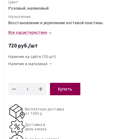
Цвет
Розовый, малиновый
Назначение
Восстановление и укрепление ногтевой пластины
Все характеристики
720
руб.
/шт
Наличие на сайте
(10 шт)
Наличие в магазинах
Купить
Бесплатная доставка
от 1000 р
Доставка в
день заказа