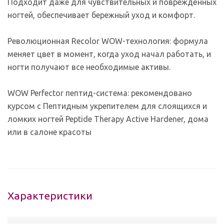
Подходит даже для чувствительных и повреждённых
ногтей, обеспечивает бережный уход и комфорт.
Революционная Recolor WOW-технология: формула
меняет цвет в момент, когда уход начал работать, и
ногти получают все необходимые активы.
WOW Perfector пептид-система: рекомендовано
курсом с Пептидным укрепителем для слоящихся и
ломких ногтей Peptide Therapy Active Hardener, дома
или в салоне красоты
Характеристики