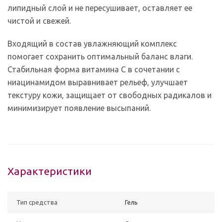
липидный слой и не пересушивает, оставляет ее
чистой и свежей.
Входящий в состав увлажняющий комплекс
помогает сохранить оптимальный баланс влаги.
Стабильная форма витамина С в сочетании с
ниацинамидом выравнивает рельеф, улучшает
текстуру кожи, защищает от свободных радикалов и
минимизирует появление высыпаний.
Характеристики
Тип средства
Гель