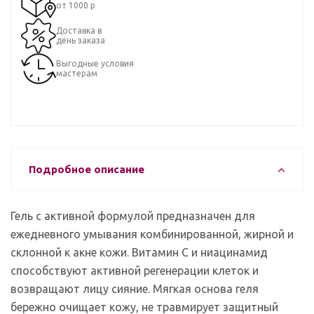
от 1000 р
Доставка в
день заказа
Выгодные условия
мастерам
Подробное описание
Гель с активной формулой предназначен для
ежедневного умывания комбинированной, жирной и
склонной к акне кожи. Витамин С и ниацинамид
способствуют активной регенерации клеток и
возвращают лицу сияние. Мягкая основа геля
бережно очищает кожу, не травмирует защитный