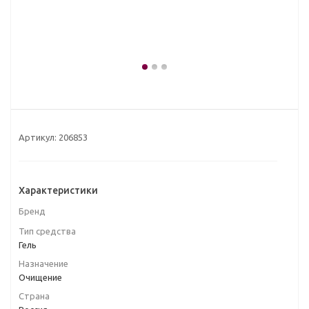
Артикул:
206853
Характеристики
Бренд
Тип средства
Гель
Назначение
Очищение
Страна