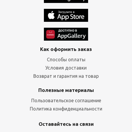
Как оформить заказ
Способы оплаты
Условия доставки
Возврат и гарантия на товар
Полезные материалы
Пользовательское соглашение
Политика конфиденциальности
Оставайтесь на связи