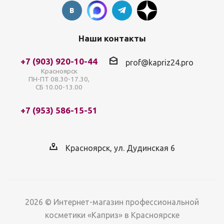
Наши контакты
+7 (903) 920-10-44
prof@kapriz24.pro
Красноярск
ПН-ПТ 08.30-17.30,
СБ 10.00-13.00
+7 (953) 586-15-51
Красноярск, ул. Дудинская 6
2026 © Интернет-магазин профессиональной
косметики «Каприз» в Красноярске