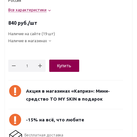
Россия
Все характеристики
840
руб.
/шт
Наличие на сайте
(19 шт)
Наличие в магазинах
Купить
Акция в магазинах «Каприз»: Мини-
средство TO MY SKIN в подарок
-15% на всё, что любите
Бесплатная доставка