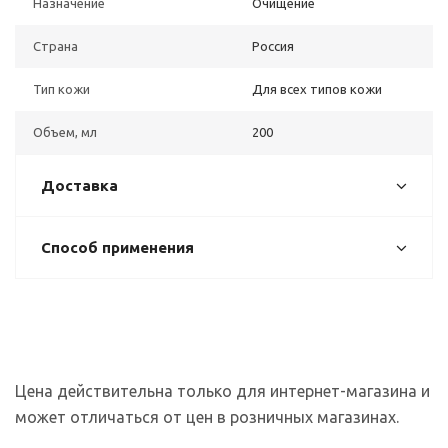
Назначение
Очищение
Страна
Россия
Тип кожи
Для всех типов кожи
Объем, мл
200
Доставка
Способ применения
Цена действительна только для интернет-магазина и
может отличаться от цен в розничных магазинах.