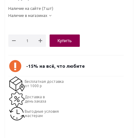
Наличие на сайте
(7 шт)
Наличие в магазинах
Купить
-15% на всё, что любите
Бесплатная доставка
от 1000 р
Доставка в
день заказа
Выгодные условия
мастерам