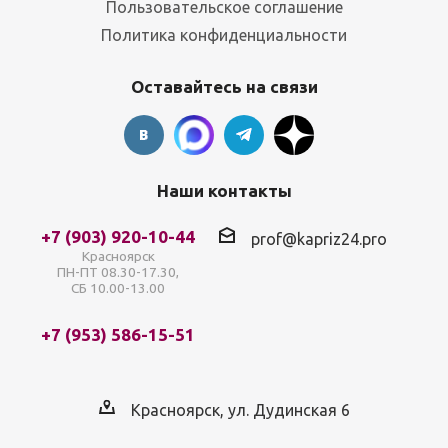
Пользовательское соглашение
Политика конфиденциальности
Оставайтесь на связи
Наши контакты
+7 (903) 920-10-44
prof@kapriz24.pro
Красноярск
ПН-ПТ 08.30-17.30,
СБ 10.00-13.00
+7 (953) 586-15-51
Красноярск, ул. Дудинская 6