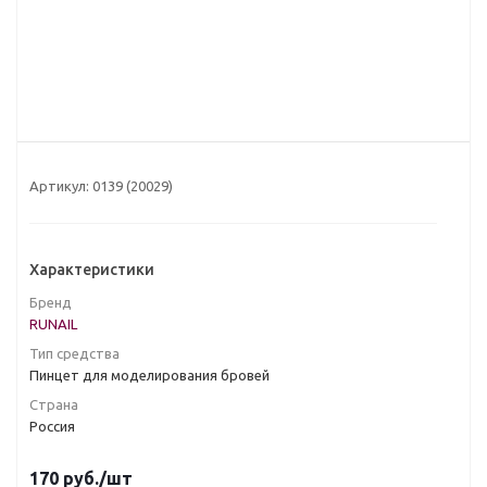
Артикул:
0139 (20029)
Характеристики
Бренд
RUNAIL
Тип средства
Пинцет для моделирования бровей
Страна
Россия
170
руб.
/шт