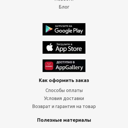
Блог
Как оформить заказ
Способы оплаты
Условия доставки
Возврат и гарантия на товар
Полезные материалы