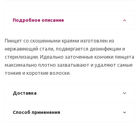
Подробное описание
Пинцет со скошенными краями изготовлен из
нержавеющей стали, подвергается дезинфекции и
стерилизации. Идеально заточенные кончики пинцета
максимально плотно захватывают и удаляют самые
тонкие и короткие волоски.
Доставка
Способ применения